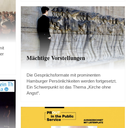
it
er
Mächtige Vorstellungen
Die Gesprächsformate mit prominenten
Hamburger Persönlichkeiten werden fortgesetzt.
Ein Schwerpunkt ist das Thema „Kirche ohne
Angst“.