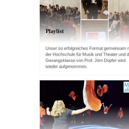
Playlist
Unser so erfolgreiches Format gemeinsam m
der Hochschule für Musik und Theater und d
Gesangsklasse von Prof. Jörn Dopfer wird
wieder aufgenommen.