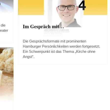
m
Im Gespräch mit…
 die
eater
Die Gesprächsformate mit prominenten
Hamburger Persönlichkeiten werden fortgesetzt.
Ein Schwerpunkt ist das Thema „Kirche ohne
Angst“.