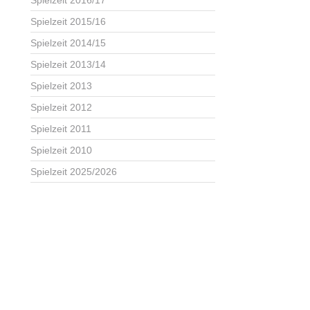
Spielzeit 2016/17
Spielzeit 2015/16
Spielzeit 2014/15
Spielzeit 2013/14
Spielzeit 2013
Spielzeit 2012
Spielzeit 2011
Spielzeit 2010
Spielzeit 2025/2026