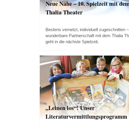
Neue Nähe – 10. Spielzeit mit de
Thalia Theater
Bestens vernetzt, individuell zugeschnitten –
wunderbare Partnerschaft mit dem Thalia Th
geht in die nächste Spielzeit.
„Leinen los“! Unser
Literaturvermittlungsprogramm