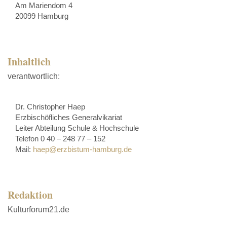
Am Mariendom 4
20099 Hamburg
Inhaltlich
verantwortlich:
Dr. Christopher Haep
Erzbischöfliches Generalvikariat
Leiter Abteilung Schule & Hochschule
Telefon 0 40 – 248 77 – 152
Mail:
haep@erzbistum-hamburg.de
Redaktion
Kulturforum21.de