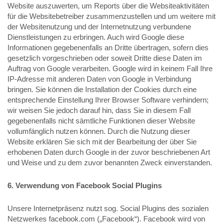
Website auszuwerten, um Reports über die Websiteaktivitäten
für die Websitebetreiber zusammenzustellen und um weitere mit
der Websitenutzung und der Internetnutzung verbundene
Dienstleistungen zu erbringen. Auch wird Google diese
Informationen gegebenenfalls an Dritte übertragen, sofern dies
gesetzlich vorgeschrieben oder soweit Dritte diese Daten im
Auftrag von Google verarbeiten. Google wird in keinem Fall Ihre
IP-Adresse mit anderen Daten von Google in Verbindung
bringen. Sie können die Installation der Cookies durch eine
entsprechende Einstellung Ihrer Browser Software verhindern;
wir weisen Sie jedoch darauf hin, dass Sie in diesem Fall
gegebenenfalls nicht sämtliche Funktionen dieser Website
vollumfänglich nutzen können. Durch die Nutzung dieser
Website erklären Sie sich mit der Bearbeitung der über Sie
erhobenen Daten durch Google in der zuvor beschriebenen Art
und Weise und zu dem zuvor benannten Zweck einverstanden.
6. Verwendung von Facebook Social Plugins
Unsere Internetpräsenz nutzt sog. Social Plugins des sozialen
Netzwerkes facebook.com („Facebook“). Facebook wird von