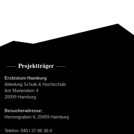
Projektträger
Erzbistum Hamburg
Abteilung Schule & Hochschule
Am Mariendom 4
20099 Hamburg
Besucheradresse:
Herrengraben 4, 20459 Hamburg
Telefon: 040 / 37 86 36-0