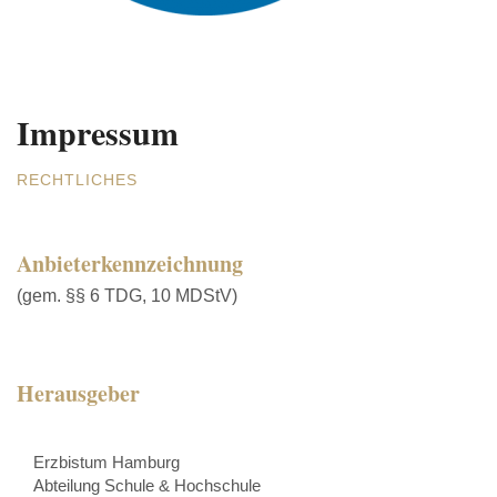
Impressum
RECHTLICHES
Anbieterkennzeichnung
(gem. §§ 6 TDG, 10 MDStV)
Herausgeber
Erzbistum Hamburg
Abteilung Schule & Hochschule