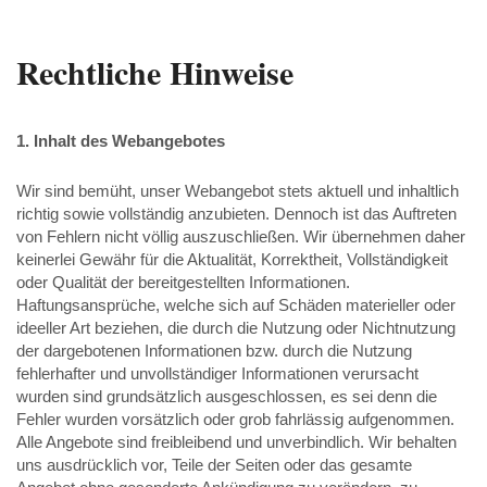
Rechtliche Hinweise
1. Inhalt des Webangebotes
Wir sind bemüht, unser Webangebot stets aktuell und inhaltlich
richtig sowie vollständig anzubieten. Dennoch ist das Auftreten
von Fehlern nicht völlig auszuschließen. Wir übernehmen daher
keinerlei Gewähr für die Aktualität, Korrektheit, Vollständigkeit
oder Qualität der bereitgestellten Informationen.
Haftungsansprüche, welche sich auf Schäden materieller oder
ideeller Art beziehen, die durch die Nutzung oder Nichtnutzung
der dargebotenen Informationen bzw. durch die Nutzung
fehlerhafter und unvollständiger Informationen verursacht
wurden sind grundsätzlich ausgeschlossen, es sei denn die
Fehler wurden vorsätzlich oder grob fahrlässig aufgenommen.
Alle Angebote sind freibleibend und unverbindlich. Wir behalten
uns ausdrücklich vor, Teile der Seiten oder das gesamte