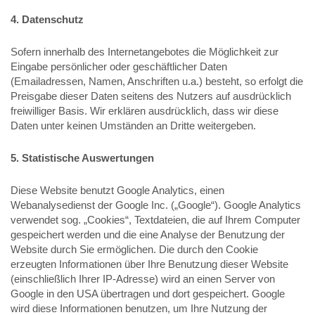
4. Datenschutz
Sofern innerhalb des Internetangebotes die Möglichkeit zur
Eingabe persönlicher oder geschäftlicher Daten
(Emailadressen, Namen, Anschriften u.a.) besteht, so erfolgt die
Preisgabe dieser Daten seitens des Nutzers auf ausdrücklich
freiwilliger Basis. Wir erklären ausdrücklich, dass wir diese
Daten unter keinen Umständen an Dritte weitergeben.
5. Statistische Auswertungen
Diese Website benutzt Google Analytics, einen
Webanalysedienst der Google Inc. („Google“). Google Analytics
verwendet sog. „Cookies“, Textdateien, die auf Ihrem Computer
gespeichert werden und die eine Analyse der Benutzung der
Website durch Sie ermöglichen. Die durch den Cookie
erzeugten Informationen über Ihre Benutzung dieser Website
(einschließlich Ihrer IP-Adresse) wird an einen Server von
Google in den USA übertragen und dort gespeichert. Google
wird diese Informationen benutzen, um Ihre Nutzung der