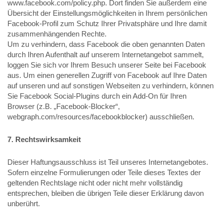
www.facebook.com/policy.php. Dort finden Sie außerdem eine
Übersicht der Einstellungsmöglichkeiten in Ihrem persönlichen
Facebook-Profil zum Schutz Ihrer Privatsphäre und Ihre damit
zusammenhängenden Rechte.
Um zu verhindern, dass Facebook die oben genannten Daten
durch Ihren Aufenthalt auf unserem Internetangebot sammelt,
loggen Sie sich vor Ihrem Besuch unserer Seite bei Facebook
aus. Um einen generellen Zugriff von Facebook auf Ihre Daten
auf unseren und auf sonstigen Webseiten zu verhindern, können
Sie Facebook Social-Plugins durch ein Add-On für Ihren
Browser (z.B. „Facebook-Blocker“,
webgraph.com/resources/facebookblocker) ausschließen.
7. Rechtswirksamkeit
Dieser Haftungsausschluss ist Teil unseres Internetangebotes.
Sofern einzelne Formulierungen oder Teile dieses Textes der
geltenden Rechtslage nicht oder nicht mehr vollständig
entsprechen, bleiben die übrigen Teile dieser Erklärung davon
unberührt.