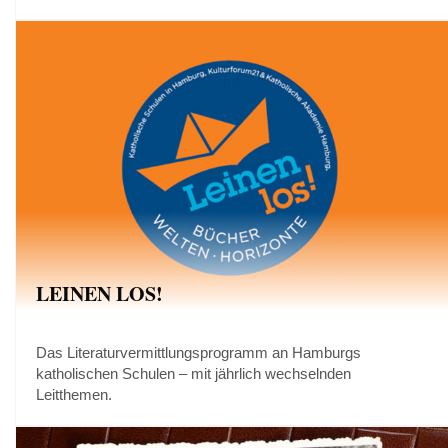
LEINEN LOS!
Das Literaturvermittlungsprogramm an Hamburgs
katholischen Schulen – mit jährlich wechselnden
Leitthemen.