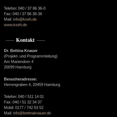
Telefon: 040 / 37 86 36-0
Fax: 040 / 37 86 36-36
Mail:
info@kseh.de
www.kseh.de
Kontakt
Dr. Bettina Knauer
(Projekt- und Programmleitung)
Am Mariendom 4
20099 Hamburg
Besucheradresse:
Herrengraben 4, 20459 Hamburg
Telefon: 040 / 511 14 01
Fax: 040 / 51 32 34 37
Mobil: 0177 / 742 63 52
Mail:
info@bettinaknauer.de