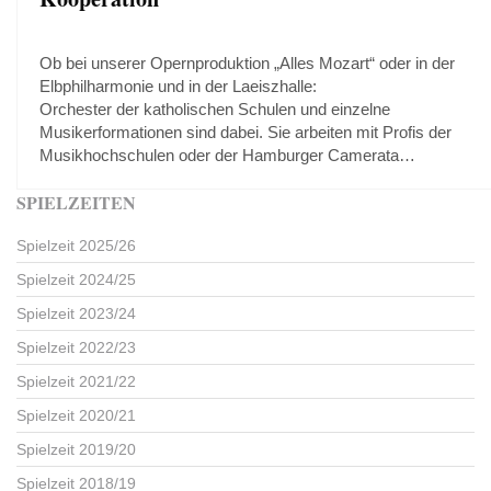
Ob bei unserer Opernproduktion „Alles Mozart“ oder in der
Elbphilharmonie und in der Laeiszhalle:
Orchester der katholischen Schulen und einzelne
Musikerformationen sind dabei. Sie arbeiten mit Profis der
Musikhochschulen oder der Hamburger Camerata…
SPIELZEITEN
Spielzeit 2025/26
Spielzeit 2024/25
Spielzeit 2023/24
Spielzeit 2022/23
Spielzeit 2021/22
Spielzeit 2020/21
Spielzeit 2019/20
Spielzeit 2018/19