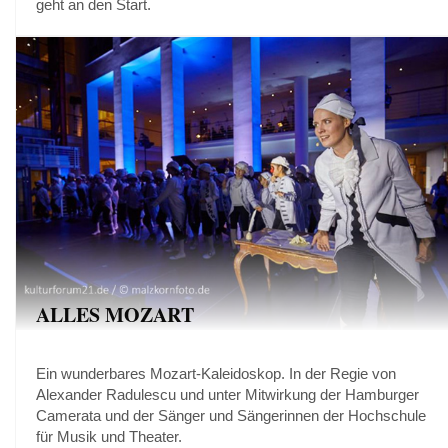
geht an den Start.
ALLES MOZART
Ein wunderbares Mozart-Kaleidoskop. In der Regie von
Alexander Radulescu und unter Mitwirkung der Hamburger
Camerata und der Sänger und Sängerinnen der Hochschule
für Musik und Theater.