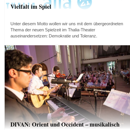
Vielfalt im Spiel
Unter diesem Motto wollen wir uns mit dem übergeordneten
Thema der neuen Spielzeit im Thalia-Theater
auseinandersetzen: Demokratie und Toleranz.
DIVAN: Orient und Occident – musikalisch