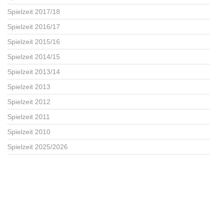
Spielzeit 2017/18
Spielzeit 2016/17
Spielzeit 2015/16
Spielzeit 2014/15
Spielzeit 2013/14
Spielzeit 2013
Spielzeit 2012
Spielzeit 2011
Spielzeit 2010
Spielzeit 2025/2026