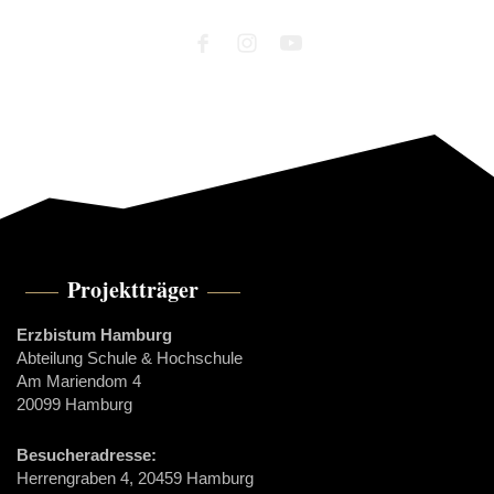
Projektträger
Erzbistum Hamburg
Abteilung Schule & Hochschule
Am Mariendom 4
20099 Hamburg
Besucheradresse:
Herrengraben 4, 20459 Hamburg