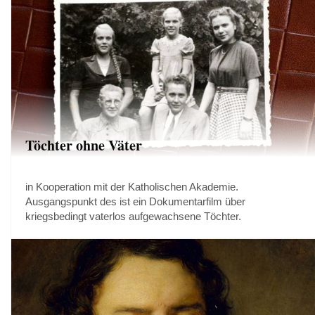
Töchter ohne Väter
in Kooperation mit der Katholischen Akademie.
Ausgangspunkt des ist ein Dokumentarfilm über
kriegsbedingt vaterlos aufgewachsene Töchter.