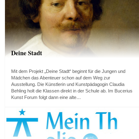
Deine Stadt
Mit dem Projekt „Deine Stadt“ beginnt für die Jungen und
Mädchen das Abenteuer schon auf dem Weg zur
Ausstellung. Die Künstlerin und Kunstpädagogin Claudia
Behling holt die Klassen direkt in der Schule ab. Im Bucerius
Kunst Forum folgt dann eine alte…