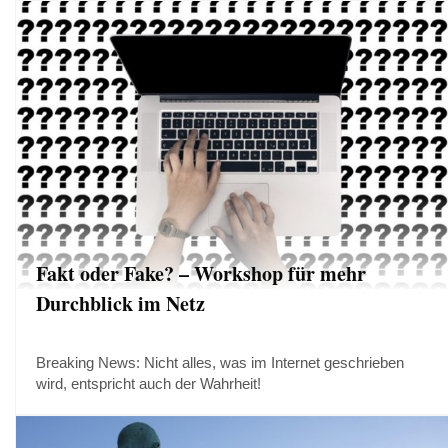
Fakt oder Fake? – Workshop für mehr
Durchblick im Netz
Breaking News: Nicht alles, was im Internet geschrieben
wird, entspricht auch der Wahrheit!