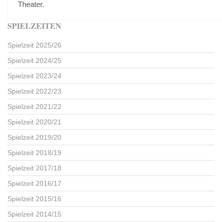
Theater.
SPIELZEITEN
Spielzeit 2025/26
Spielzeit 2024/25
Spielzeit 2023/24
Spielzeit 2022/23
Spielzeit 2021/22
Spielzeit 2020/21
Spielzeit 2019/20
Spielzeit 2018/19
Spielzeit 2017/18
Spielzeit 2016/17
Spielzeit 2015/16
Spielzeit 2014/15