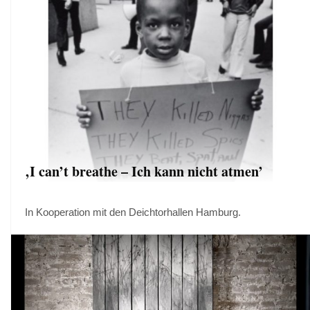
‚I can’t breathe – Ich kann nicht atmen’
In Kooperation mit den Deichtorhallen Hamburg.