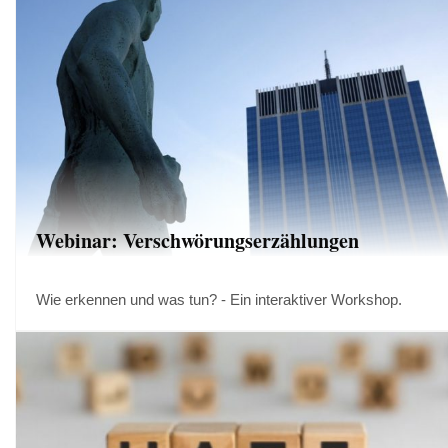
Webinar: Verschwörungserzählungen
Wie erkennen und was tun? - Ein interaktiver Workshop.