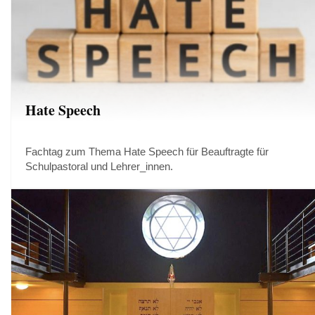
Hate Speech
Fachtag zum Thema Hate Speech für Beauftragte für
Schulpastoral und Lehrer_innen.