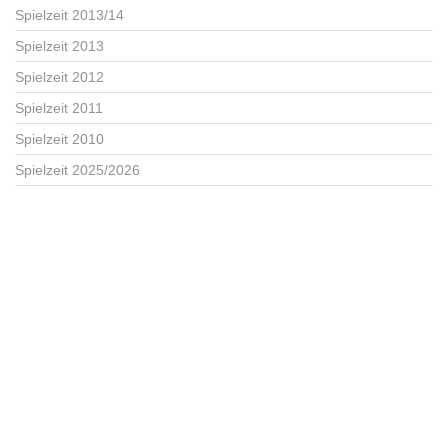
Spielzeit 2013/14
Spielzeit 2013
Spielzeit 2012
Spielzeit 2011
Spielzeit 2010
Spielzeit 2025/2026