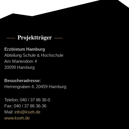
Projektträger
Erzbistum Hamburg
Abteilung Schule & Hochschule
Am Mariendom 4
20099 Hamburg
Besucheradresse:
Herrengraben 4, 20459 Hamburg
Telefon: 040 / 37 86 36-0
Fax: 040 / 37 86 36-36
Mail:
info@kseh.de
www.kseh.de