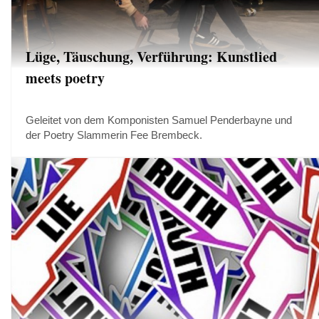
Lüge, Täuschung, Verführung: Kunstlied
meets poetry
Geleitet von dem Komponisten Samuel Penderbayne und
der Poetry Slammerin Fee Brembeck.