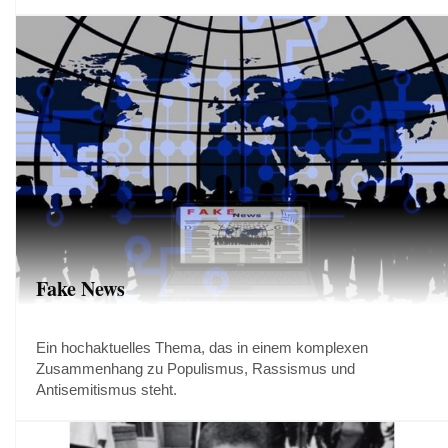
Fake News
Ein hochaktuelles Thema, das in einem komplexen
Zusammenhang zu Populismus, Rassismus und
Antisemitismus steht.