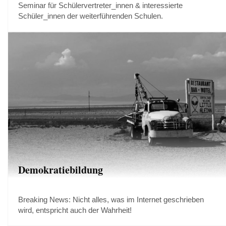
Seminar für Schülervertreter_innen & interessierte
Schüler_innen der weiterführenden Schulen.
Demokratiebildung
Breaking News: Nicht alles, was im Internet geschrieben
wird, entspricht auch der Wahrheit!