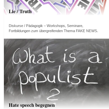
Lie / Truth
Diskurse / Pädagogik – Workshops, Seminare,
Fortbildungen zum übergreifenden Thema FAKE NEWS.
Hate speech begegnen