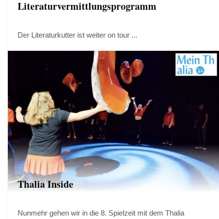
Literaturvermittlungsprogramm
Der Literaturkutter ist weiter on tour ...
Thalia Inside
Nunmehr gehen wir in die 8. Spielzeit mit dem Thalia