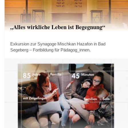
„Alles wirkliche Leben ist Begegnung“
Exkursion zur Synagoge Mischkan Hazafon in Bad
Segeberg – Fortbildung für Pädagog_innen.