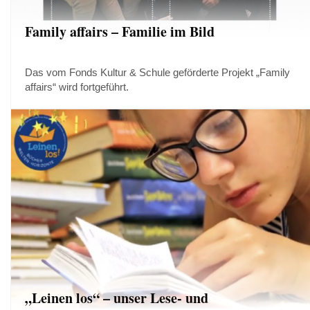
Family affairs – Familie im Bild
Das vom Fonds Kultur & Schule geförderte Projekt „Family
affairs“ wird fortgeführt.
„Leinen los“ – unser Lese- und