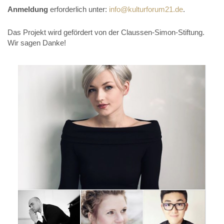
Anmeldung
erforderlich unter:
info@kulturforum21.de
.
Das Projekt wird gefördert von der Claussen-Simon-Stiftung.
Wir sagen Danke!