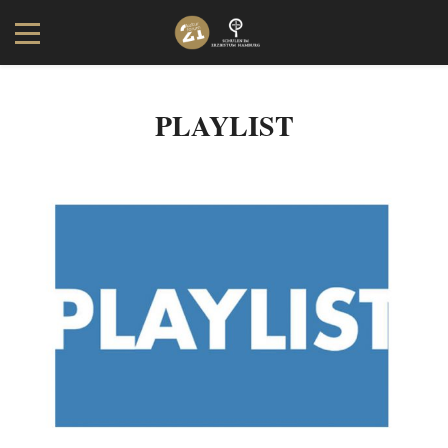
PLAYLIST