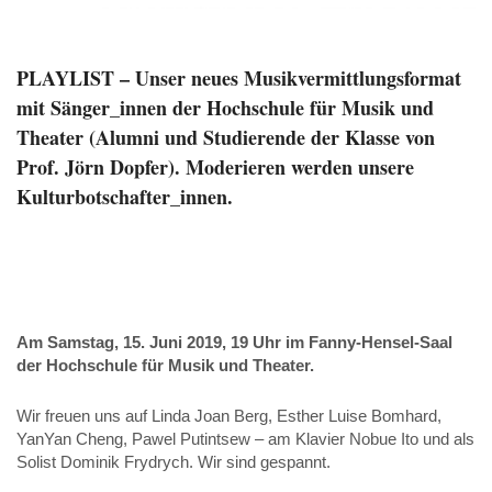
PLAYLIST – Unser neues Musikvermittlungsformat
mit Sänger_innen der Hochschule für Musik und
Theater (Alumni und Studierende der Klasse von
Prof. Jörn Dopfer). Moderieren werden unsere
Kulturbotschafter_innen.
Am Samstag, 15. Juni 2019, 19 Uhr im Fanny-Hensel-Saal
der Hochschule für Musik und Theater.
Wir freuen uns auf Linda Joan Berg, Esther Luise Bomhard,
YanYan Cheng, Pawel Putintsew – am Klavier Nobue Ito und als
Solist Dominik Frydrych. Wir sind gespannt.