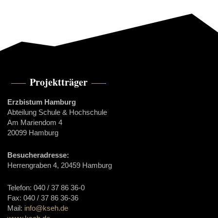
Projektträger
Erzbistum Hamburg
Abteilung Schule & Hochschule
Am Mariendom 4
20099 Hamburg
Besucheradresse:
Herrengraben 4, 20459 Hamburg
Telefon: 040 / 37 86 36-0
Fax: 040 / 37 86 36-36
Mail:
info@kseh.de