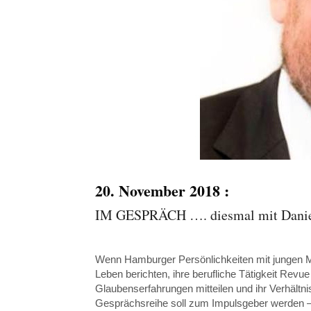
20. November 2018 :
IM GESPRÄCH …. diesmal mit Daniel 
Wenn Hamburger Persönlichkeiten mit jungen 
Leben berichten, ihre berufliche Tätigkeit Rev
Glaubenserfahrungen mitteilen und ihr Verhältn
Gesprächsreihe soll zum Impulsgeber werden –