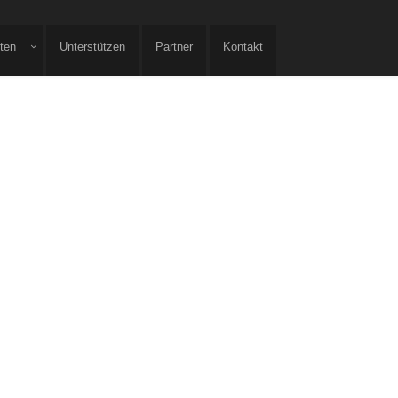
iten
Unterstützen
Partner
Kontakt