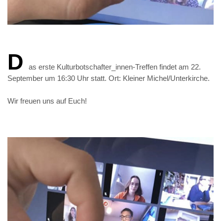
D
as erste Kulturbotschafter_innen-Treffen findet am 22.
September um 16:30 Uhr statt. Ort: Kleiner Michel/Unterkirche.
Wir freuen uns auf Euch!