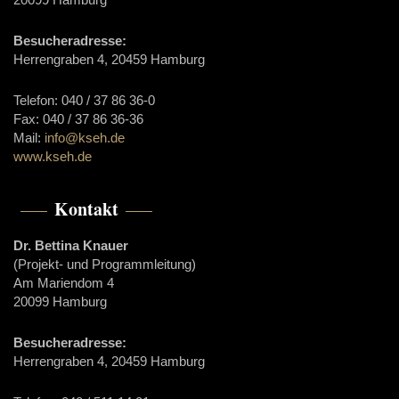
Besucheradresse:
Herrengraben 4, 20459 Hamburg
Telefon: 040 / 37 86 36-0
Fax: 040 / 37 86 36-36
Mail:
info@kseh.de
www.kseh.de
Kontakt
Dr. Bettina Knauer
(Projekt- und Programmleitung)
Am Mariendom 4
20099 Hamburg
Besucheradresse:
Herrengraben 4, 20459 Hamburg