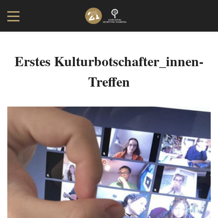
Erstes Kulturbotschafter_innen-
Treffen