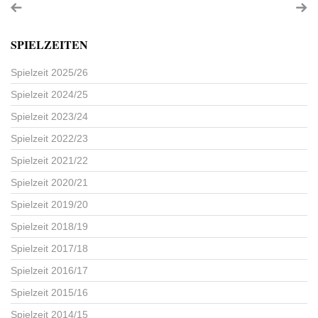
SPIELZEITEN
Spielzeit 2025/26
Spielzeit 2024/25
Spielzeit 2023/24
Spielzeit 2022/23
Spielzeit 2021/22
Spielzeit 2020/21
Spielzeit 2019/20
Spielzeit 2018/19
Spielzeit 2017/18
Spielzeit 2016/17
Spielzeit 2015/16
Spielzeit 2014/15