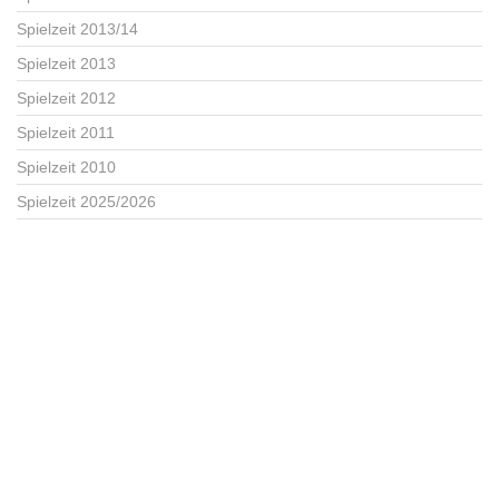
Spielzeit 2013/14
Spielzeit 2013
Spielzeit 2012
Spielzeit 2011
Spielzeit 2010
Spielzeit 2025/2026