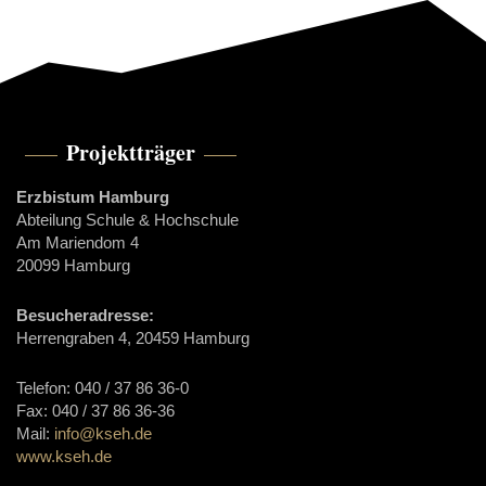
Projektträger
Erzbistum Hamburg
Abteilung Schule & Hochschule
Am Mariendom 4
20099 Hamburg
Besucheradresse:
Herrengraben 4, 20459 Hamburg
Telefon: 040 / 37 86 36-0
Fax: 040 / 37 86 36-36
Mail:
info@kseh.de
www.kseh.de