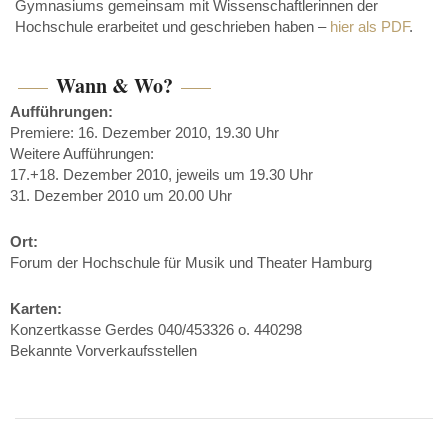
Gymnasiums gemeinsam mit Wissenschaftlerinnen der
Hochschule erarbeitet und geschrieben haben –
hier als PDF
.
Wann & Wo?
Aufführungen:
Premiere: 16. Dezember 2010, 19.30 Uhr
Weitere Aufführungen:
17.+18. Dezember 2010, jeweils um 19.30 Uhr
31. Dezember 2010 um 20.00 Uhr
Ort:
Forum der Hochschule für Musik und Theater Hamburg
Karten:
Konzertkasse Gerdes 040/453326 o. 440298
Bekannte Vorverkaufsstellen