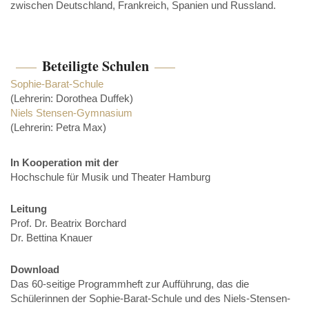
zwischen Deutschland, Frankreich, Spanien und Russland.
Beteiligte Schulen
Sophie-Barat-Schule
(Lehrerin: Dorothea Duffek)
Niels Stensen-Gymnasium
(Lehrerin: Petra Max)
In Kooperation mit der
Hochschule für Musik und Theater Hamburg
Leitung
Prof. Dr. Beatrix Borchard
Dr. Bettina Knauer
Download
Das 60-seitige Programmheft zur Aufführung, das die
Schülerinnen der Sophie-Barat-Schule und des Niels-Stensen-