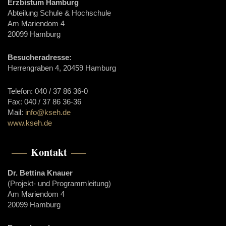
Erzbistum Hamburg
Abteilung Schule & Hochschule
Am Mariendom 4
20099 Hamburg
Besucheradresse:
Herrengraben 4, 20459 Hamburg
Telefon: 040 / 37 86 36-0
Fax: 040 / 37 86 36-36
Mail:
info@kseh.de
www.kseh.de
Kontakt
Dr. Bettina Knauer
(Projekt- und Programmleitung)
Am Mariendom 4
20099 Hamburg