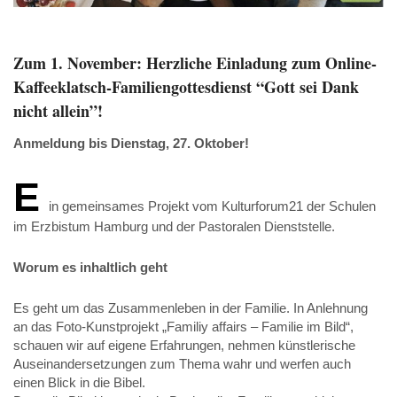
Zum 1. November: Herzliche Einladung zum Online-
Kaffeeklatsch-Familiengottesdienst “Gott sei Dank
nicht allein”!
Anmeldung bis Dienstag, 27. Oktober!
E
in gemeinsames Projekt vom Kulturforum21 der Schulen
im Erzbistum Hamburg und der Pastoralen Dienststelle.
Worum es inhaltlich geht
Es geht um das Zusammenleben in der Familie. In Anlehnung
an das Foto-Kunstprojekt „Familiy affairs – Familie im Bild“,
schauen wir auf eigene Erfahrungen, nehmen künstlerische
Auseinandersetzungen zum Thema wahr und werfen auch
einen Blick in die Bibel.