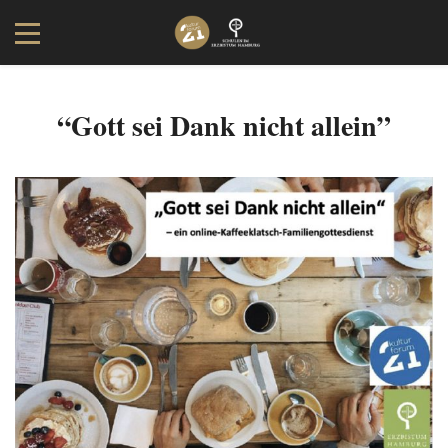
“Gott sei Dank nicht allein”