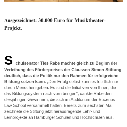
Ausgezeichnet: 30.000 Euro für Musiktheater-
Projekt.
S
chulsenator Ties Rabe machte gleich zu Beginn der
Verleihung des Förderpreises der Claussen-Simon-Stiftung
deutlich, dass die Politik nur den Rahmen für erfolgreiche
Bildung setzen kann.
„Den Erfolg selbst kann es letztlich nur
durch Menschen geben. Es sind die Initiativen von Ihnen, die
das Bildungssystem nach vorn bringen“, dankte Rabe den
diesjährigen Gewinnern, die sich im Auditorium der Bucerius
Law School versammelt hatten. Bereits zum sechsten Mal
zeichnete die Stiftung jetzt herausragende Lehr- und
Lernprojekte an Hamburger Schulen und Hochschulen aus.