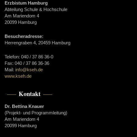
Erzbistum Hamburg
Abteilung Schule & Hochschule
Am Mariendom 4
20099 Hamburg
Besucheradresse:
Herrengraben 4, 20459 Hamburg
Telefon: 040 / 37 86 36-0
Fax: 040 / 37 86 36-36
Mail:
info@kseh.de
www.kseh.de
Kontakt
Dr. Bettina Knauer
(Projekt- und Programmleitung)
Am Mariendom 4
20099 Hamburg