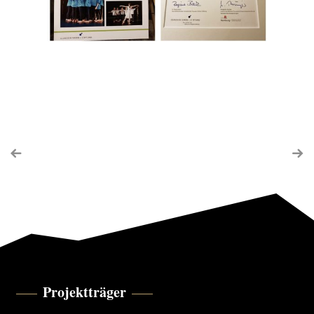
Projektträger