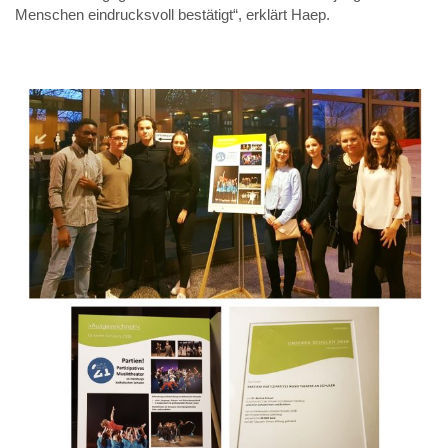
Menschen eindrucksvoll bestätigt“, erklärt Haep.