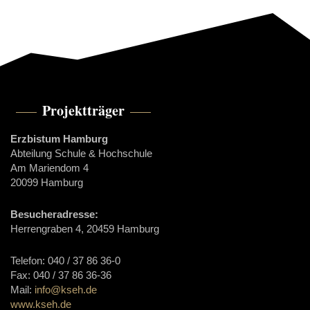
Projektträger
Erzbistum Hamburg
Abteilung Schule & Hochschule
Am Mariendom 4
20099 Hamburg
Besucheradresse:
Herrengraben 4, 20459 Hamburg
Telefon: 040 / 37 86 36-0
Fax: 040 / 37 86 36-36
Mail:
info@kseh.de
www.kseh.de