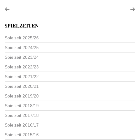
SPIELZEITEN
Spielzeit 2025/26
Spielzeit 2024/25
Spielzeit 2023/24
Spielzeit 2022/23
Spielzeit 2021/22
Spielzeit 2020/21
Spielzeit 2019/20
Spielzeit 2018/19
Spielzeit 2017/18
Spielzeit 2016/17
Spielzeit 2015/16