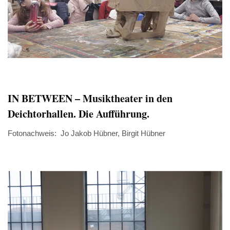
IN BETWEEN – Musiktheater in den
Deichtorhallen. Die Aufführung.
Fotonachweis: Jo Jakob Hübner, Birgit Hübner