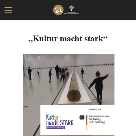
„Kultur macht stark“