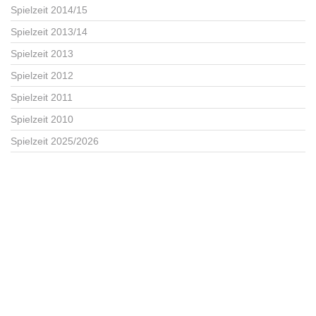
Spielzeit 2014/15
Spielzeit 2013/14
Spielzeit 2013
Spielzeit 2012
Spielzeit 2011
Spielzeit 2010
Spielzeit 2025/2026