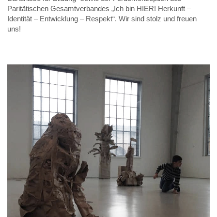
Paritätischen Gesamtverbandes „Ich bin HIER! Herkunft –
Identität – Entwicklung – Respekt“. Wir sind stolz und freuen
uns!